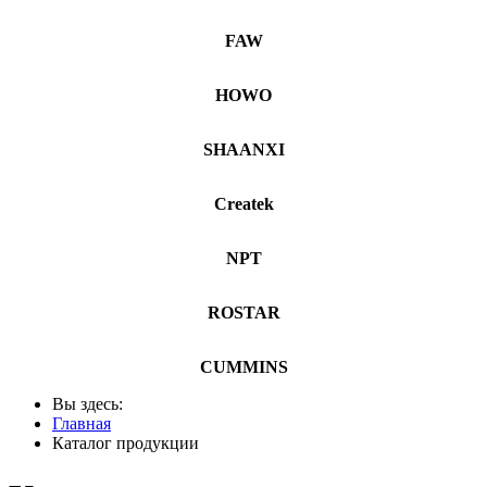
FAW
HOWO
SHAANXI
Createk
NPT
ROSTAR
CUMMINS
Вы здесь:
Главная
Каталог продукции