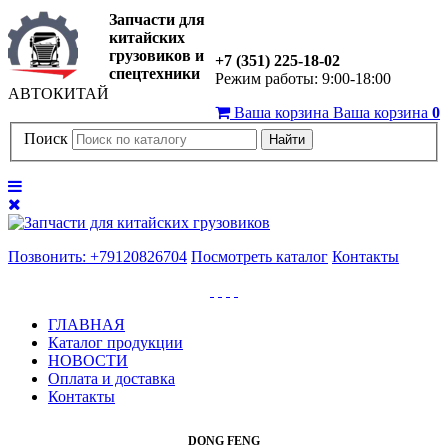
Запчасти для
китайских
грузовиков и
+7 (351) 225-18-02
спецтехники
Режим работы: 9:00-18:00
АВТОКИТАЙ
Ваша корзина
Ваша корзина
0
Поиск
Найти
Позвонить: +79120826704
Посмотреть каталог
Контакты
ГЛАВНАЯ
Каталог продукции
НОВОСТИ
Оплата и доставка
Контакты
DONG FENG