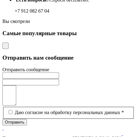
+7 912 082 67 04
Вы
смотрели
Самые
популярные товары
Отправить нам сообщение
Отправить сообщение
Даю согласие на обработку персональных данных *
Отправить