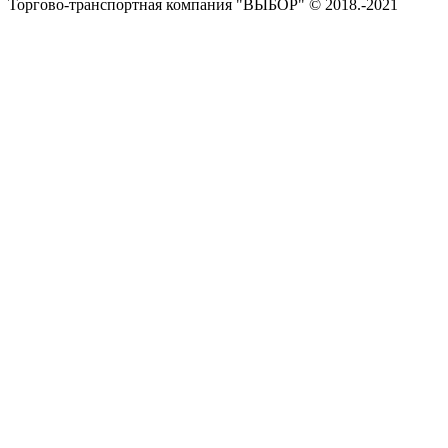
Торгово-транспортная компания "ВЫБОР" © 2018.-2021