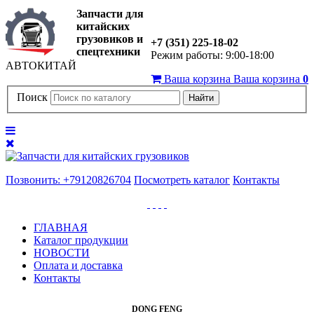
Запчасти для
китайских
грузовиков и
+7 (351) 225-18-02
спецтехники
Режим работы: 9:00-18:00
АВТОКИТАЙ
Ваша корзина
Ваша корзина
0
Поиск
Найти
Позвонить: +79120826704
Посмотреть каталог
Контакты
ГЛАВНАЯ
Каталог продукции
НОВОСТИ
Оплата и доставка
Контакты
DONG FENG