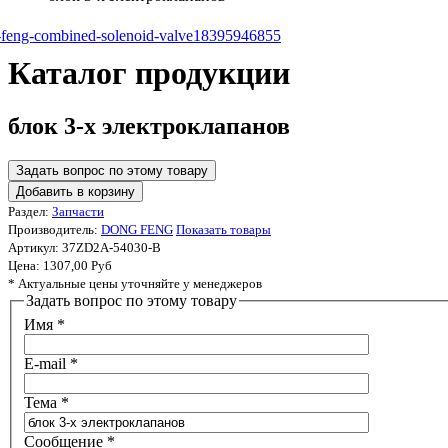
Каталог продукции
блок 3-х электроклапанов
Задать вопрос по этому товару
Раздел:
Запчасти
Производитель:
DONG FENG
Показать товары
Артикул:
37ZD2A-54030-B
Цена:
1307,00 Руб
* Актуальные цены уточняйте у менеджеров
Задать вопрос по этому товару
Имя
*
E-mail
*
Тема
*
Сообщение
*