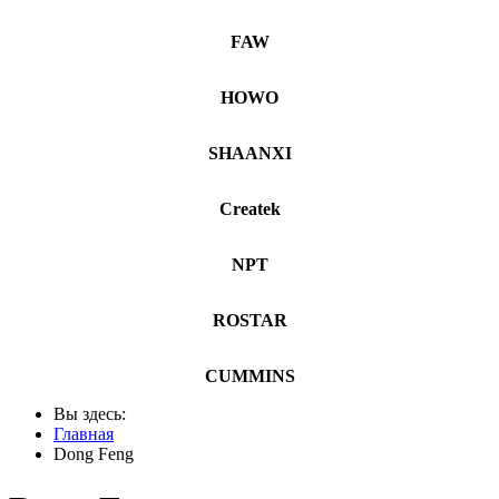
FAW
HOWO
SHAANXI
Createk
NPT
ROSTAR
CUMMINS
Вы здесь:
Главная
Dong Feng