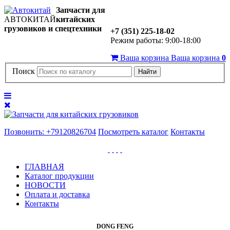
Запчасти для
АВТОКИТАЙ
китайских
грузовиков и спецтехники
+7 (351) 225-18-02
Режим работы: 9:00-18:00
Ваша корзина
Ваша корзина
0
Поиск
Найти
Позвонить: +79120826704
Посмотреть каталог
Контакты
ГЛАВНАЯ
Каталог продукции
НОВОСТИ
Оплата и доставка
Контакты
DONG FENG