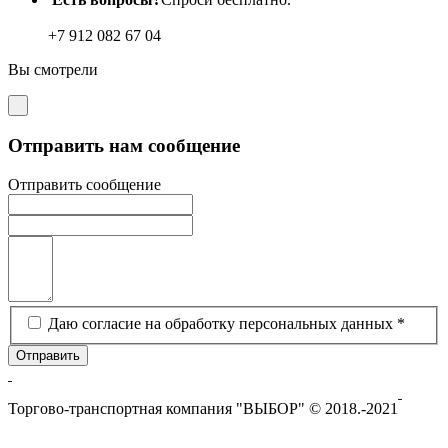
+7 912 082 67 04
Вы
смотрели
Отправить нам сообщение
Отправить сообщение
Даю согласие на обработку персональных данных *
Отправить
Торгово-транспортная компания "ВЫБОР" © 2018.-2021