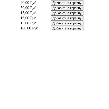
20,00 Руб
59,00 Руб
15,00 Руб
16,00 Руб
15,00 Руб
186,00 Руб