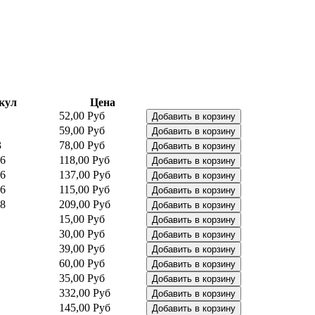
кул
Цена
52,00 Руб
59,00 Руб
3
78,00 Руб
6
118,00 Руб
6
137,00 Руб
6
115,00 Руб
8
209,00 Руб
15,00 Руб
30,00 Руб
39,00 Руб
60,00 Руб
35,00 Руб
332,00 Руб
145,00 Руб