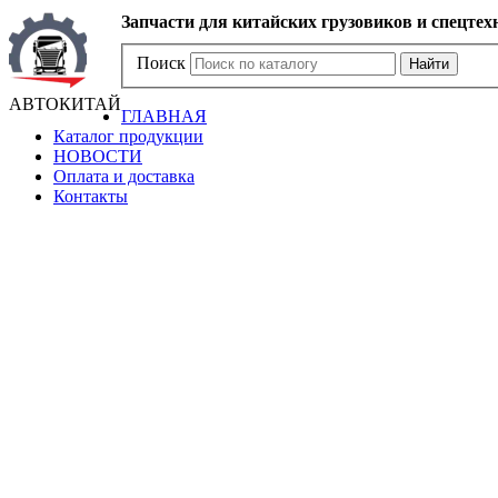
Запчасти для китайских грузовиков и спецтех
Поиск
Найти
АВТОКИТАЙ
ГЛАВНАЯ
Каталог продукции
НОВОСТИ
Оплата и доставка
Контакты