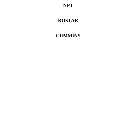
NPT
ROSTAR
CUMMINS