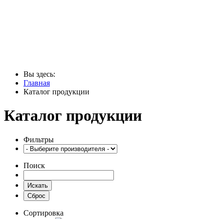
Вы здесь:
Главная
Каталог продукции
Каталог продукции
Фильтры
Поиск
Сортировка