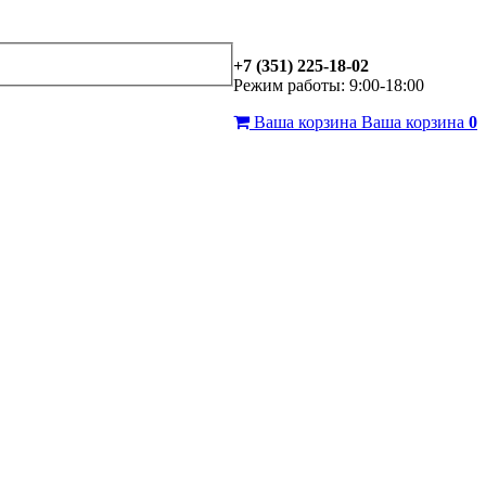
+7 (351) 225-18-02
Режим работы: 9:00-18:00
Ваша корзина
Ваша корзина
0