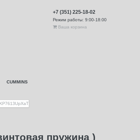
+7 (351) 225-18-02
Режим работы: 9:00-18:00
Ваша корзина
CUMMINS
винтовая пружина )