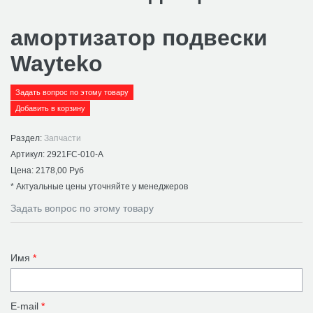
амортизатор подвески
Wayteko
Задать вопрос по этому товару
Раздел:
Запчасти
Артикул:
2921FC-010-A
Цена:
2178,00 Руб
* Актуальные цены уточняйте у менеджеров
Задать вопрос по этому товару
Имя
*
E-mail
*