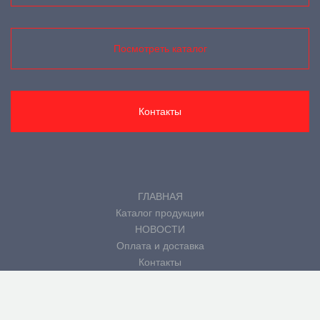
Посмотреть каталог
Контакты
ГЛАВНАЯ
Каталог продукции
НОВОСТИ
Оплата и доставка
Контакты