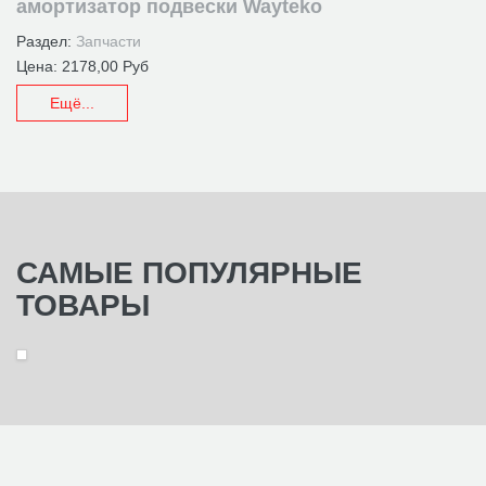
амортизатор подвески Wayteko
Раздел:
Запчасти
Цена:
2178,00 Руб
Ещё...
САМЫЕ
ПОПУЛЯРНЫЕ
ТОВАРЫ