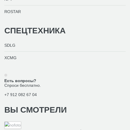
ROSTAR
СПЕЦТЕХНИКА
SDLG
XCMG
Есть вопросы?
Спроси бесплатно.
+7 912 082 67 04
ВЫ
СМОТРЕЛИ