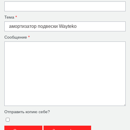
Тема
*
Сообщение
*
Отправить копию себе?