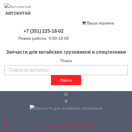
АВТОКИТАЙ
Ваша корзина
+7 (351) 225-18-02
Режим работы: 9:00-18:00
Запчасти для китайских грузовиков и спецтехники
Поиск
Найти
Позвонить: +79120826704